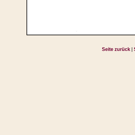
Seite zurück
|