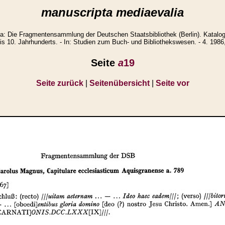
manuscripta mediaevalia
: Die Fragmentensammlung der Deutschen Staatsbibliothek (Berlin). Katalo
is 10. Jahrhunderts. - In: Studien zum Buch- und Bibliothekswesen. - 4. 1986
Seite
a
19
Seite zurück
|
Seitenübersicht
|
Seite vor