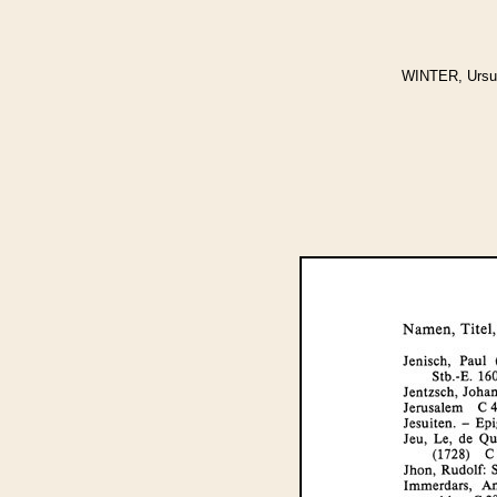
WINTER, Ursula