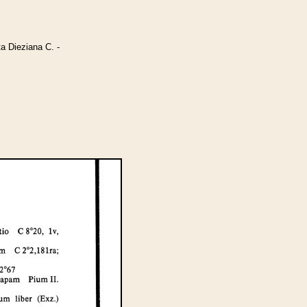
a Dieziana C. -