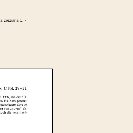
a Dieziana C. -