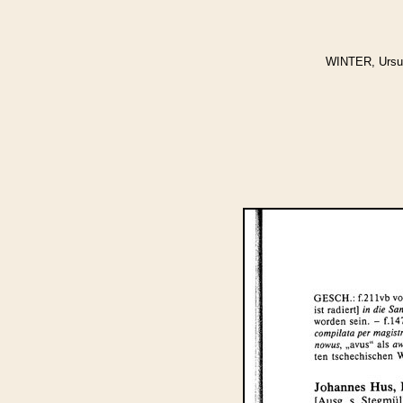
WINTER, Ursula