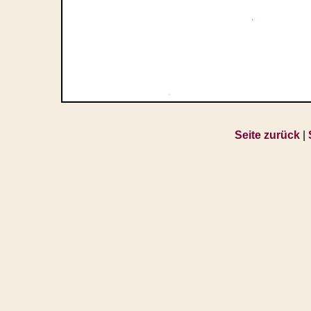
Seite zurück
|