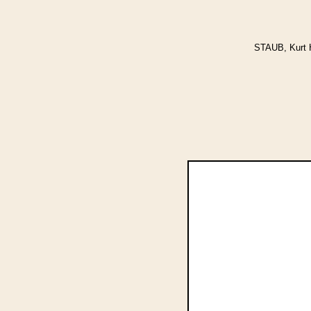
STAUB, Kurt 