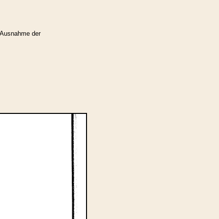
 Ausnahme der