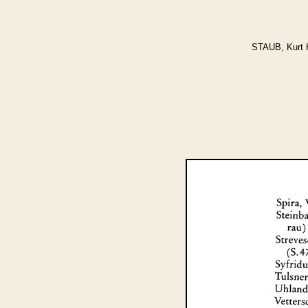
STAUB, Kurt 