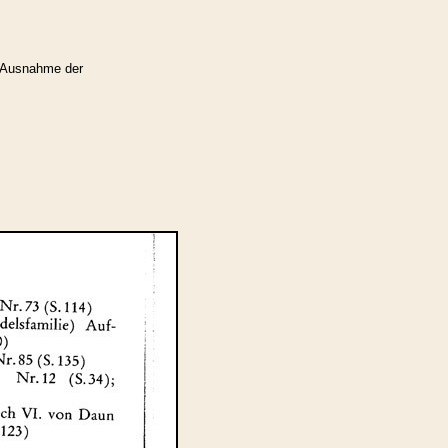
 Ausnahme der