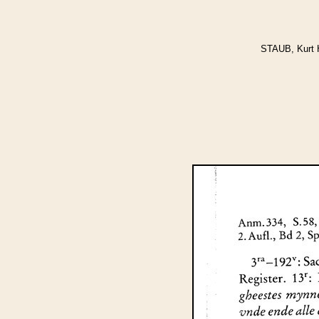
STAUB, Kurt 