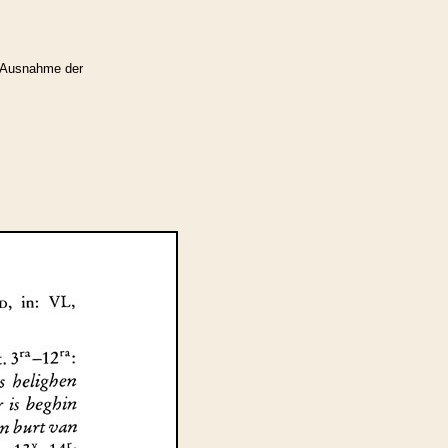
 Ausnahme der