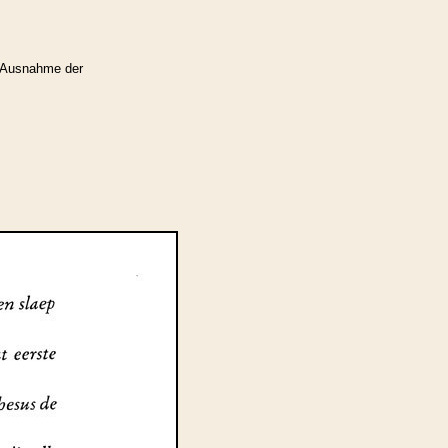
 Ausnahme der