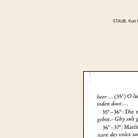
STAUB, Kurt 