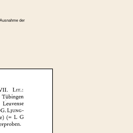
 Ausnahme der