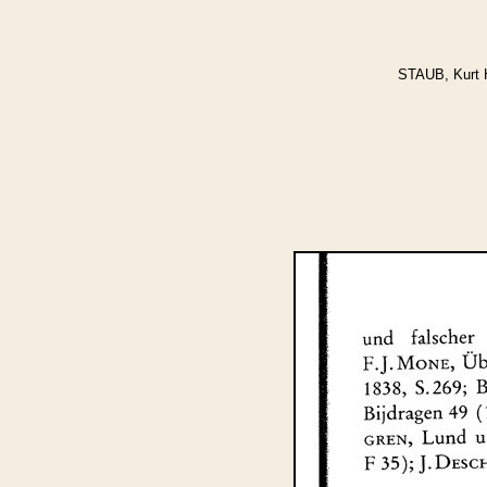
STAUB, Kurt 