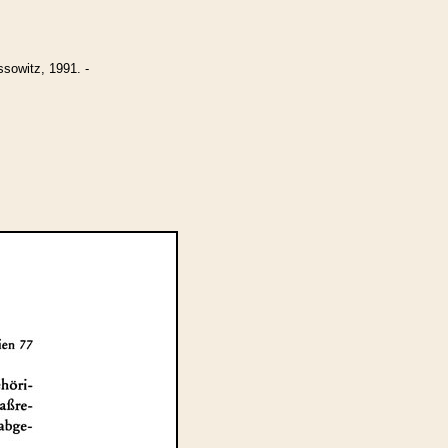
sowitz, 1991. -