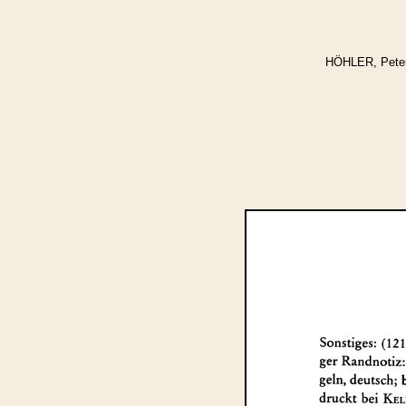
HÖHLER, Peter,