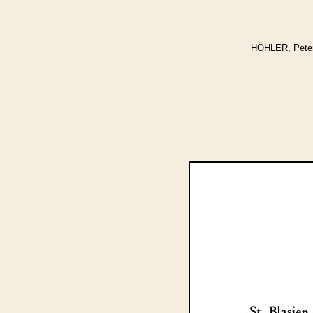
HÖHLER, Peter,