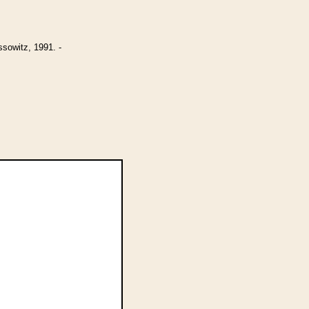
sowitz, 1991. -