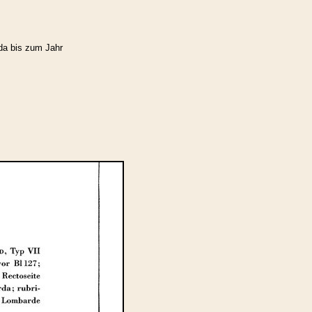
da bis zum Jahr