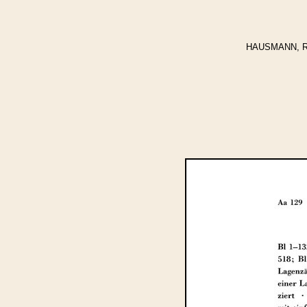
HAUSMANN, Regi