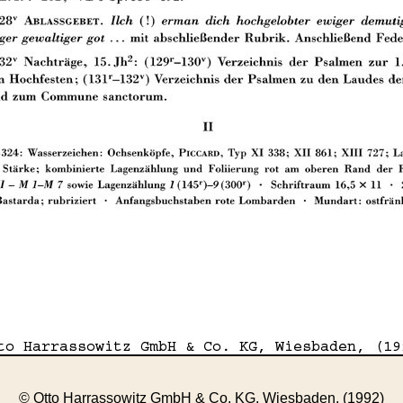
© Otto Harrassowitz GmbH & Co. KG, Wiesbaden, (1992)