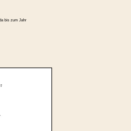
da bis zum Jahr