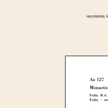
HAUSMANN, Regi