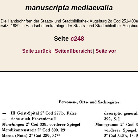
manuscripta mediaevalia
Die Handschriften der Staats- und Stadtbibliothek Augsburg 2o Cod 251-400e
witz, 1989. - (Handschriftenkataloge der Staats- und Stadtbibliothek Augsbur
Seite
c
248
Seite zurück
|
Seitenübersicht
|
Seite vor