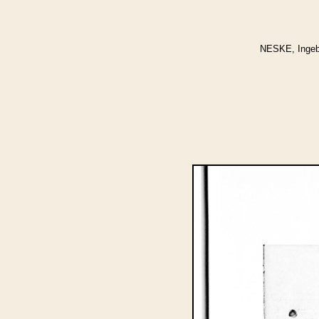
NESKE, Ingebor