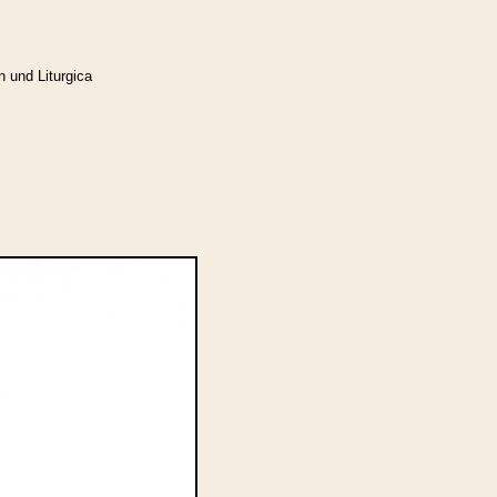
n und Liturgica