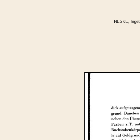
NESKE, Ingebor