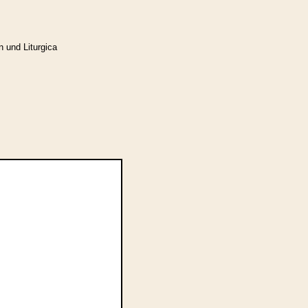
n und Liturgica