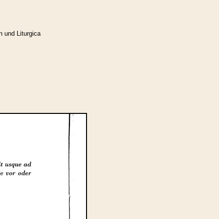
n und Liturgica