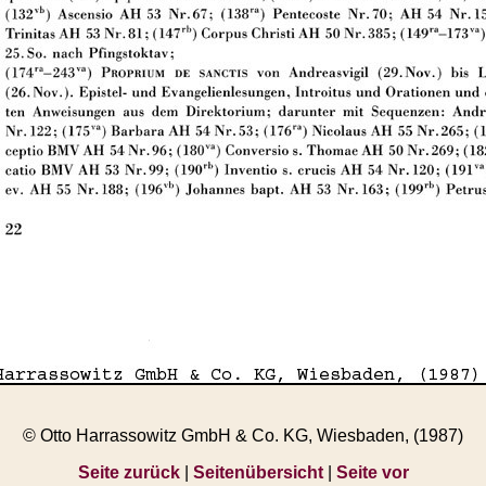
© Otto Harrassowitz GmbH & Co. KG, Wiesbaden, (1987)
Seite zurück
|
Seitenübersicht
|
Seite vor