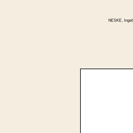
NESKE, Ingebor