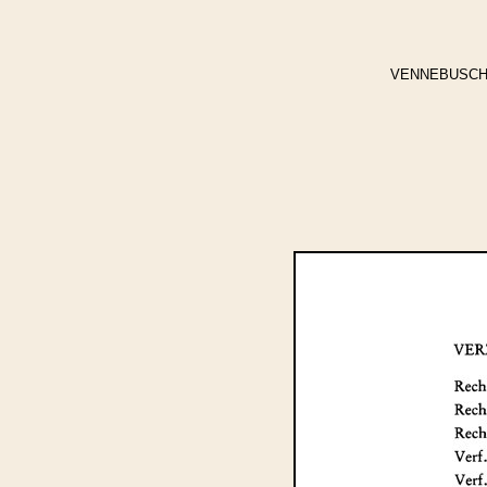
VENNEBUSCH, Jo