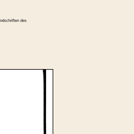
ndschriften des