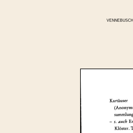
VENNEBUSCH, Jo