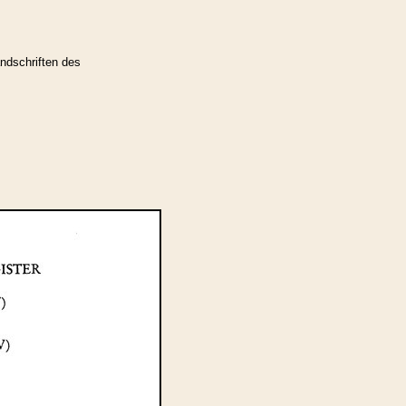
ndschriften des