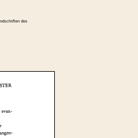
ndschriften des