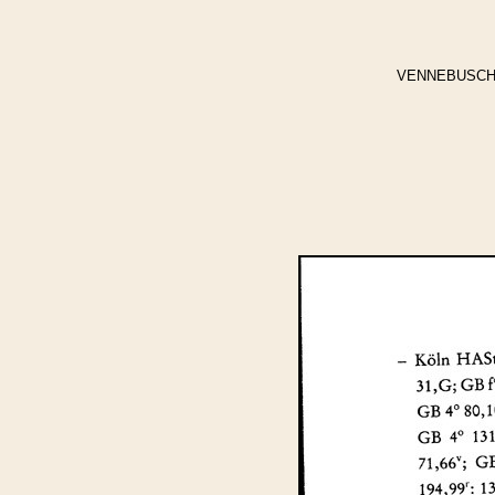
VENNEBUSCH, Jo