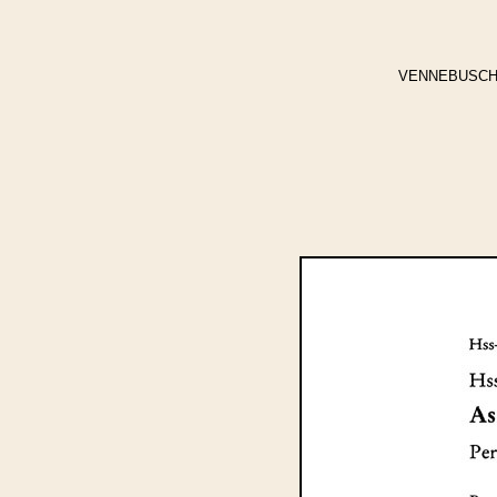
VENNEBUSCH, Jo