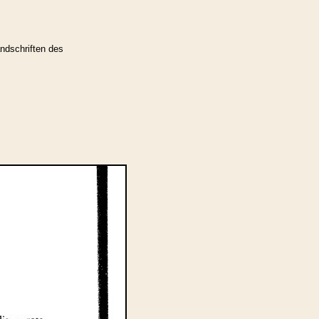
ndschriften des