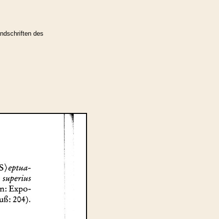
ndschriften des