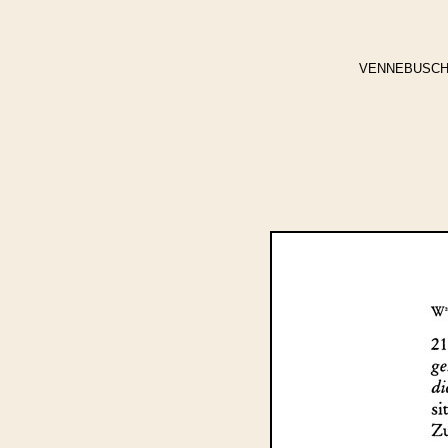
VENNEBUSCH, Jo