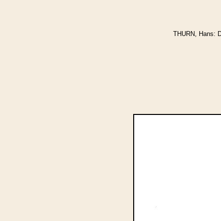
THURN, Hans: Di