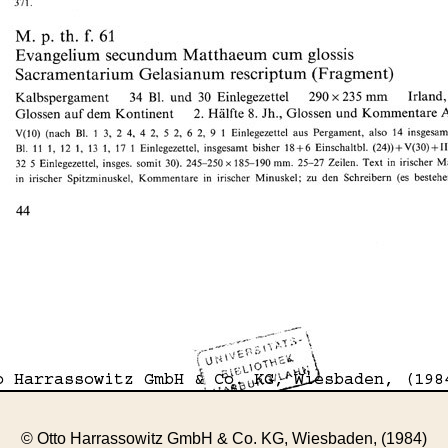
© Otto Harrassowitz GmbH & Co. KG, Wiesbaden, (1984)