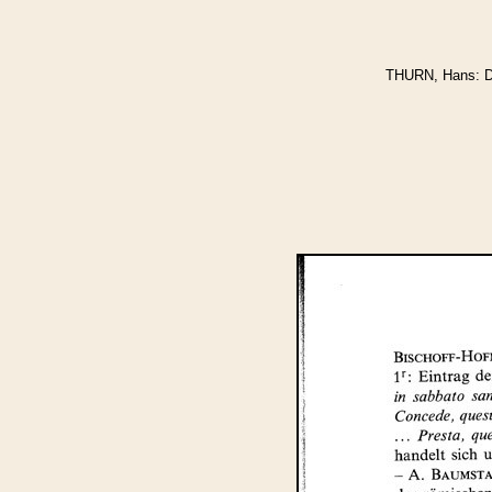
THURN, Hans: Di