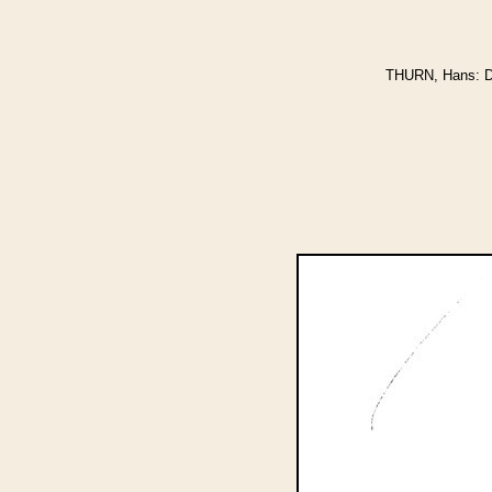
THURN, Hans: Di