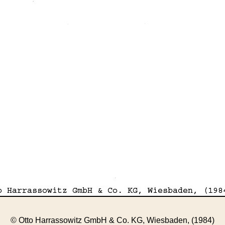
© Otto Harrassowitz GmbH & Co. KG, Wiesbaden, (1984)