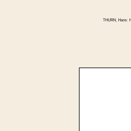
THURN, Hans: Ha