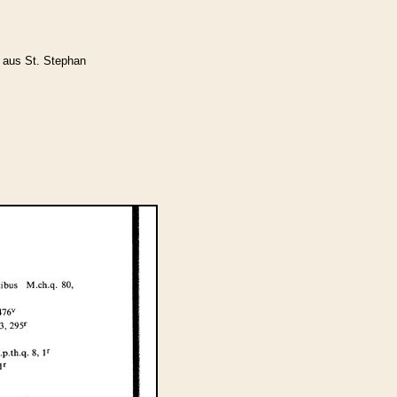
 aus St. Stephan