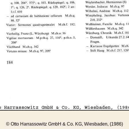
© Otto Harrassowitz GmbH & Co. KG, Wiesbaden, (1986)