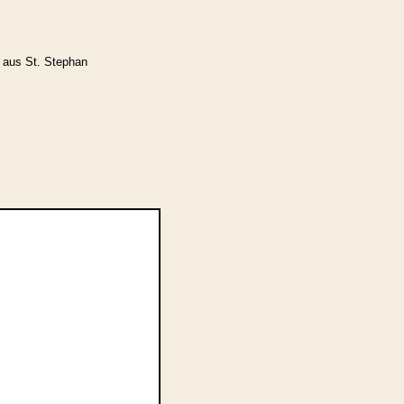
 aus St. Stephan