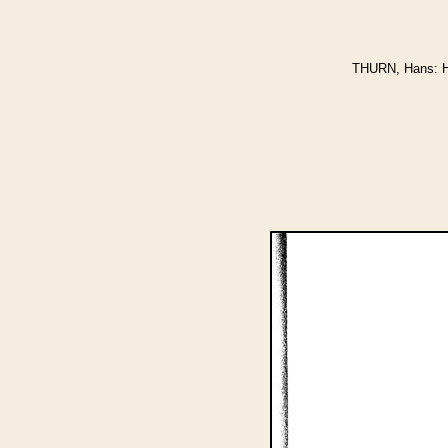
THURN, Hans: Ha