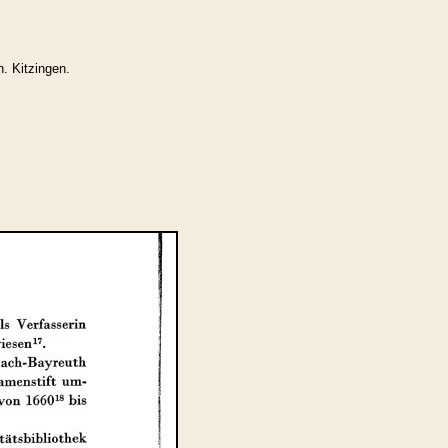
. Kitzingen.