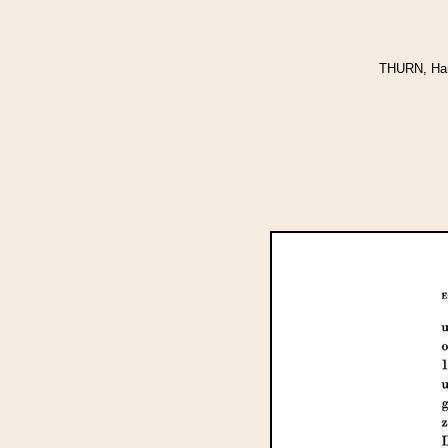
THURN, Hans