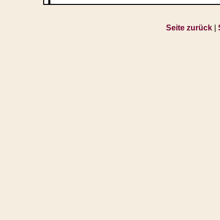
Seite zurück
|