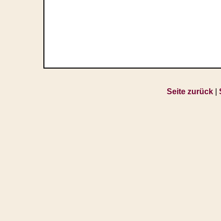
Seite zurück
|