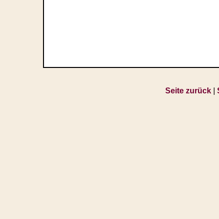
Seite zurück
|