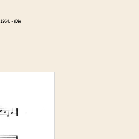
1964. - (Die