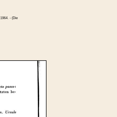
1964. - (Die