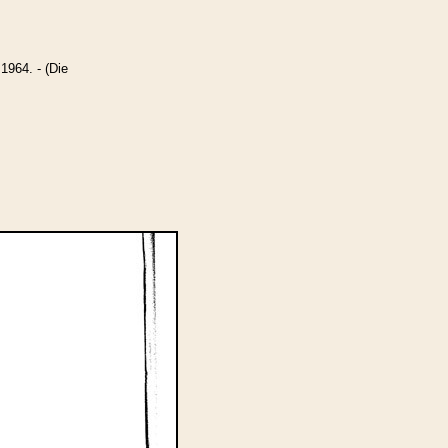
1964. - (Die