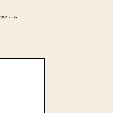
1964. - (Die