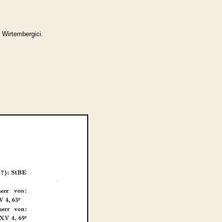
 Wirtembergici.