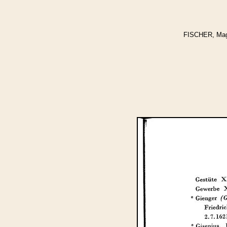
FISCHER, Magda