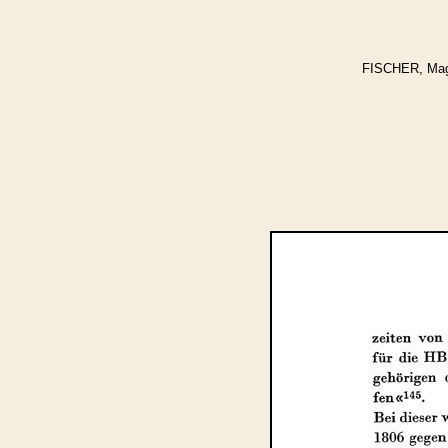
FISCHER, Magda