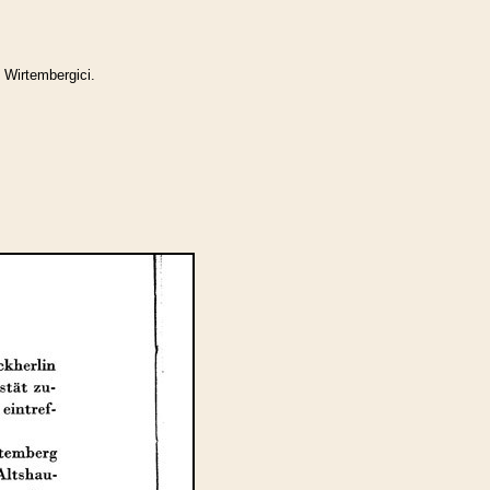
 Wirtembergici.