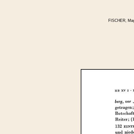
FISCHER, Magda