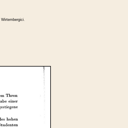
 Wirtembergici.