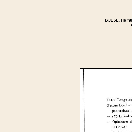
BOESE, Helmut: 