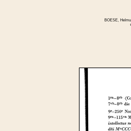
BOESE, Helmut: 