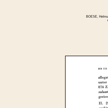
BOESE, Helmut: 