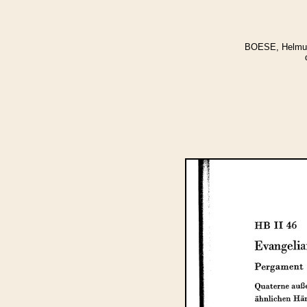
BOESE, Helmut: 