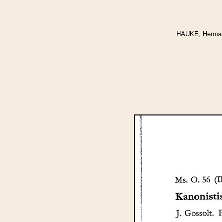
HAUKE, Hermann: