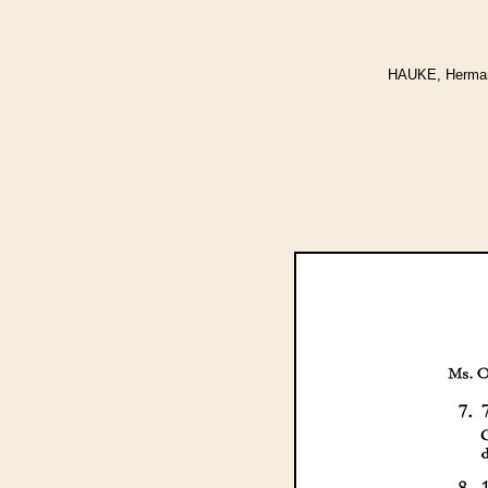
HAUKE, Hermann: