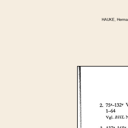
HAUKE, Hermann: