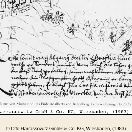
© Otto Harrassowitz GmbH & Co. KG, Wiesbaden, (1983)