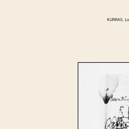
KURRAS, Lott