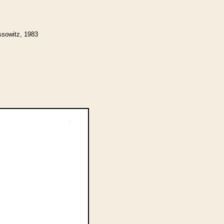
ssowitz, 1983