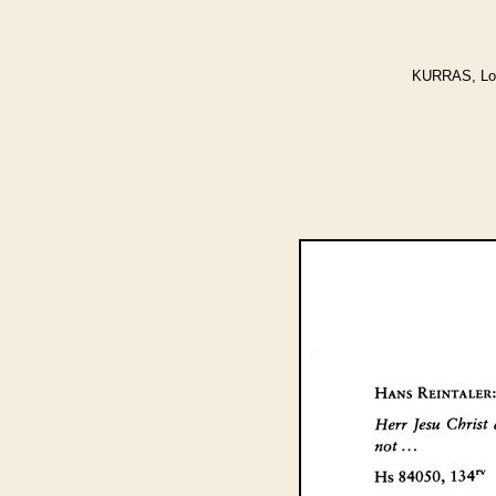
KURRAS, Lott