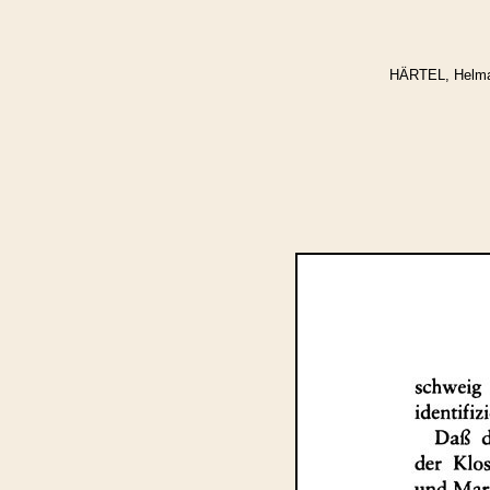
HÄRTEL, Helmar: