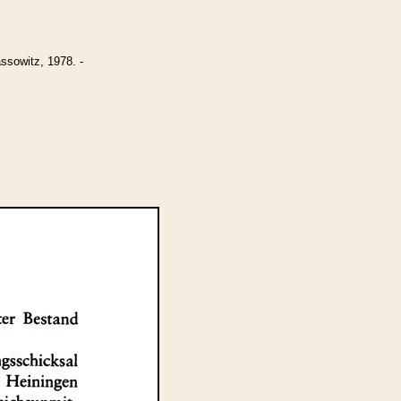
ssowitz, 1978. -