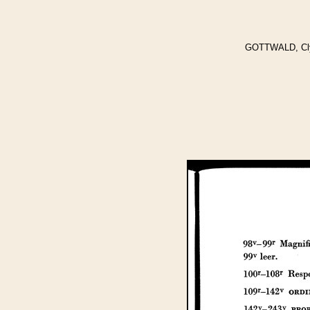
GOTTWALD, Clytu