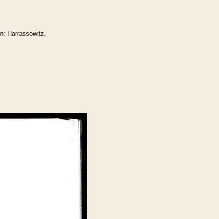
n: Harrassowitz,